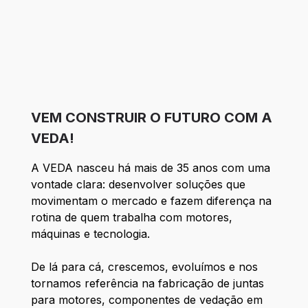
VEM CONSTRUIR O FUTURO COM A
VEDA!
A VEDA nasceu há mais de 35 anos com uma
vontade clara: desenvolver soluções que
movimentam o mercado e fazem diferença na
rotina de quem trabalha com motores,
máquinas e tecnologia.
De lá para cá, crescemos, evoluímos e nos
tornamos referência na fabricação de juntas
para motores, componentes de vedação em