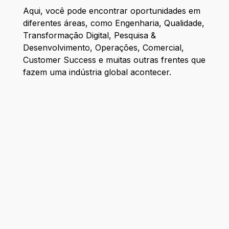
Aqui, você pode encontrar oportunidades em
diferentes áreas, como Engenharia, Qualidade,
Transformação Digital, Pesquisa &
Desenvolvimento, Operações, Comercial,
Customer Success e muitas outras frentes que
fazem uma indústria global acontecer.