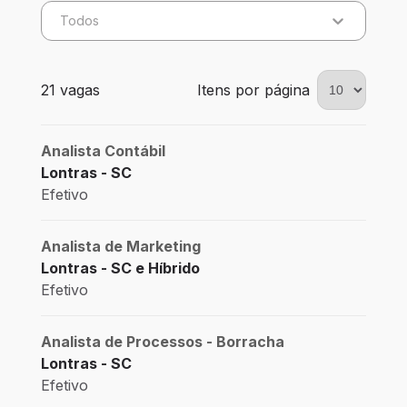
Todos
21 vagas encontradas para 0 filtros aplicados
21 vagas
Itens por página
Analista Contábil
Lontras - SC
Efetivo
Analista de Marketing
Lontras - SC e Híbrido
Efetivo
Analista de Processos - Borracha
Lontras - SC
Efetivo