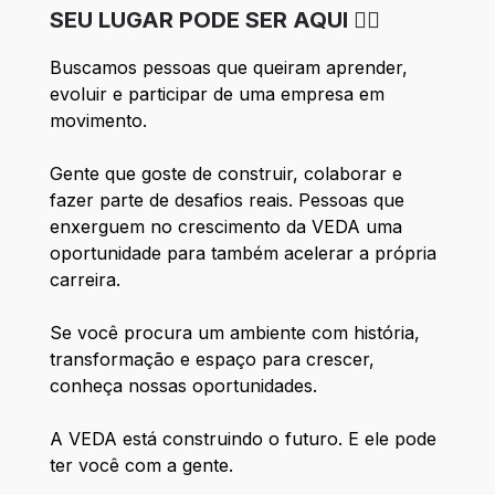
SEU LUGAR PODE SER AQUI ✌🏻
Buscamos pessoas que queiram aprender, 
evoluir e participar de uma empresa em 
movimento.
Gente que goste de construir, colaborar e 
fazer parte de desafios reais. Pessoas que 
enxerguem no crescimento da VEDA uma 
oportunidade para também acelerar a própria 
carreira.
Se você procura um ambiente com história, 
transformação e espaço para crescer, 
conheça nossas oportunidades.
A VEDA está construindo o futuro. E ele pode 
ter você com a gente.