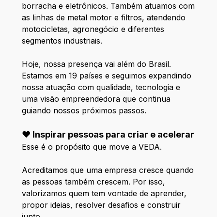
borracha e eletrônicos. Também atuamos com
as linhas de metal motor e filtros, atendendo
motocicletas, agronegócio e diferentes
segmentos industriais.
Hoje, nossa presença vai além do Brasil.
Estamos em 19 países e seguimos expandindo
nossa atuação com qualidade, tecnologia e
uma visão empreendedora que continua
guiando nossos próximos passos.
❤️ Inspirar pessoas para criar e acelerar
Esse é o propósito que move a VEDA.
Acreditamos que uma empresa cresce quando
as pessoas também crescem. Por isso,
valorizamos quem tem vontade de aprender,
propor ideias, resolver desafios e construir
junto.