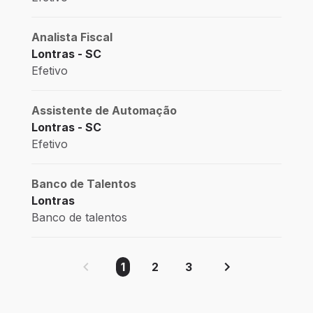
Analista Fiscal
Lontras - SC
Efetivo
Assistente de Automação
Lontras - SC
Efetivo
Banco de Talentos
Lontras
Banco de talentos
1
2
3