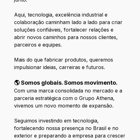
Aqui, tecnologia, excelência industrial e
colaboração caminham lado a lado para criar
soluções confiáveis, fortalecer relações e
abrir novos caminhos para nossos clientes,
parceiros e equipes.
Mais do que fabricar produtos, queremos
impulsionar ideias, carreiras e futuros.
🌎 Somos globais. Somos movimento.
Com uma marca consolidada no mercado e a
parceria estratégica com o Grupo Athena,
vivemos um novo momento de expansão.
Seguimos investindo em tecnologia,
fortalecendo nossa presença no Brasil e no
exterior e preparando a empresa para crescer