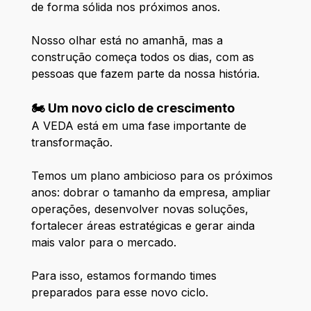
de forma sólida nos próximos anos.
Nosso olhar está no amanhã, mas a
construção começa todos os dias, com as
pessoas que fazem parte da nossa história.
🏍️ Um novo ciclo de crescimento
A VEDA está em uma fase importante de
transformação.
Temos um plano ambicioso para os próximos
anos: dobrar o tamanho da empresa, ampliar
operações, desenvolver novas soluções,
fortalecer áreas estratégicas e gerar ainda
mais valor para o mercado.
Para isso, estamos formando times
preparados para esse novo ciclo.