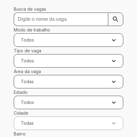
Busca de vagas
Modo de trabalho
Todos
Tipo de vaga
Todos
Área da vaga
Todas
Estado
Todos
Cidade
Todas
Bairro