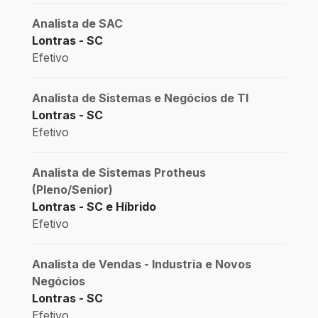
Analista de SAC
Lontras - SC
Efetivo
Analista de Sistemas e Negócios de TI
Lontras - SC
Efetivo
Analista de Sistemas Protheus
(Pleno/Senior)
Lontras - SC e Híbrido
Efetivo
Analista de Vendas - Industria e Novos
Negócios
Lontras - SC
Efetivo