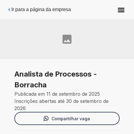
Pular para o conteúdo principal
Ir para a página da empresa
Analista de Processos -
Borracha
Publicada em 11 de setembro de 2025
Inscrições abertas até 30 de setembro de
2026
Compartilhar vaga