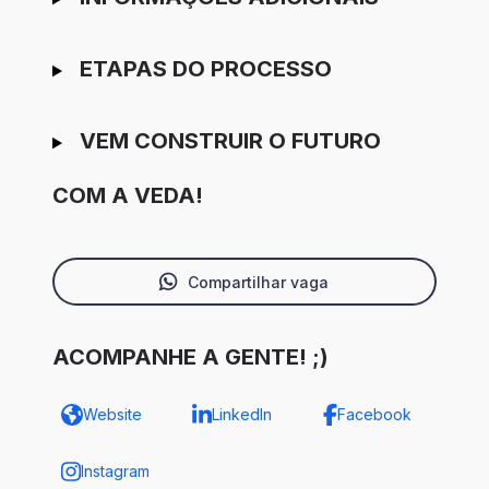
ETAPAS DO PROCESSO
VEM CONSTRUIR O FUTURO
COM A VEDA!
Compartilhar vaga
ACOMPANHE A GENTE! ;)
Website
LinkedIn
Facebook
Instagram